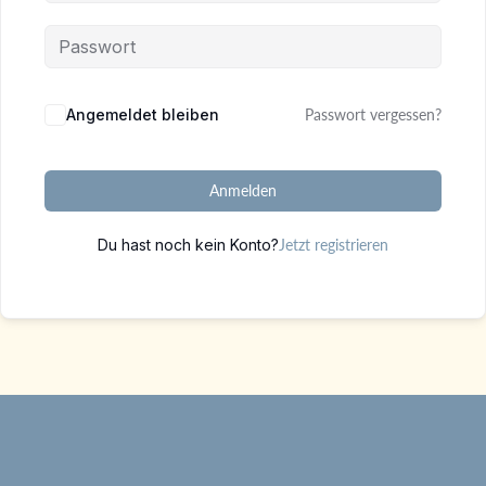
Alternative:
Angemeldet bleiben
Passwort vergessen?
Anmelden
Du hast noch kein Konto?
Jetzt registrieren