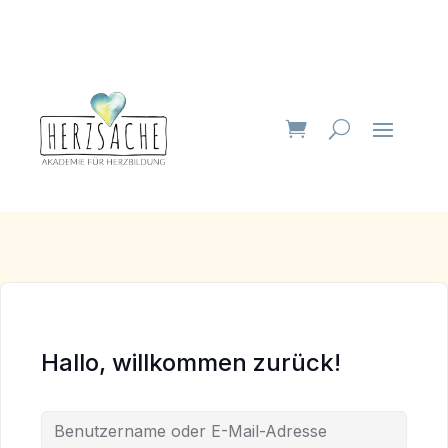
Hallo, willkommen zurück!