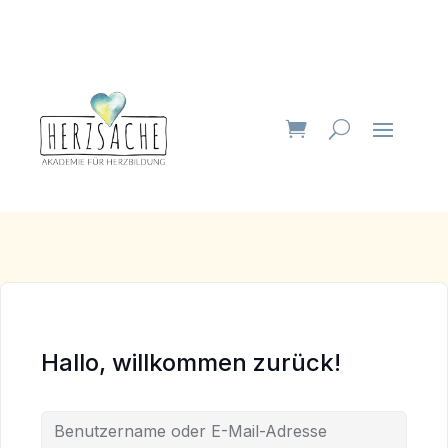
Hallo, willkommen zurück!