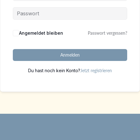
Alternative:
Angemeldet bleiben
Passwort vergessen?
Anmelden
Du hast noch kein Konto?
Jetzt registrieren