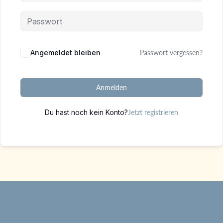
Alternative:
Angemeldet bleiben
Passwort vergessen?
Anmelden
Du hast noch kein Konto?
Jetzt registrieren