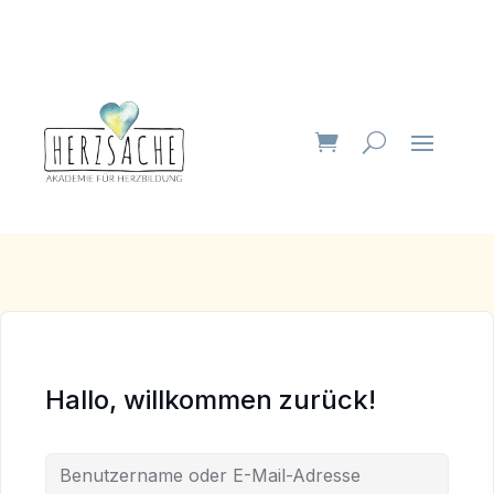
Hallo, willkommen zurück!