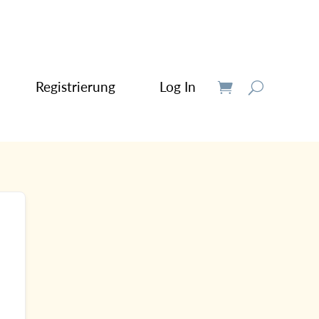
Registrierung
Log In