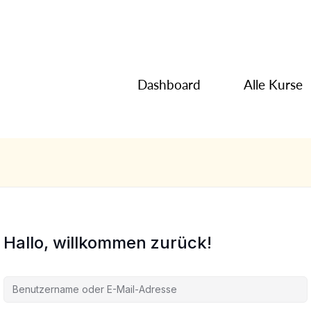
Dashboard
Alle Kurse
Hallo, willkommen zurück!