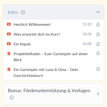
Intro
Herzlich Willkommen!
15:23
Was erwartet dich im Kurs?
03:54
Ein Impuls
05:09
Projektleitfaden – Euer Gartenjahr auf einen
Blick
Ein Gartenjahr mit Luna & Oma – Dein
Geschichtenbuch
Bonus: Förderunterstützung & Vorlagen