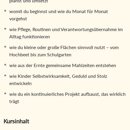
planst und umsetzt
womit du beginnst und wie du Monat für Monat
vorgehst
wie Pflege, Routinen und Verantwortungsübernahme im
Alltag funktionieren
wie du kleine oder große Flächen sinnvoll nutzt – vom
Hochbeet bis zum Schulgarten
wie aus der Ernte gemeinsame Mahlzeiten entstehen
wie Kinder Selbstwirksamkeit, Geduld und Stolz
entwickeln
wie du ein kontinuierliches Projekt aufbaust, das wirklich
trägt
Kursinhalt