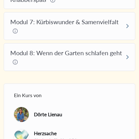
Modul 7: Kürbiswunder & Samenvielfalt
Modul 8: Wenn der Garten schlafen geht
Ein Kurs von
Dörte Lienau
Herzsache