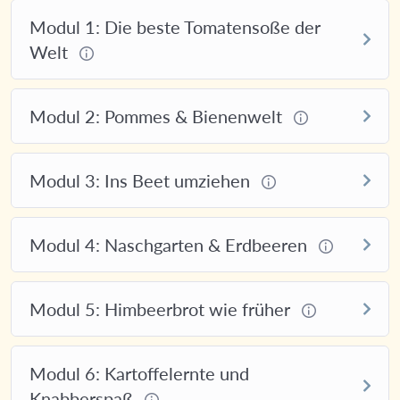
Modul 1: Die beste Tomatensoße der
Welt
Modul 2: Pommes & Bienenwelt
Modul 3: Ins Beet umziehen
Modul 4: Naschgarten & Erdbeeren
Modul 5: Himbeerbrot wie früher
Modul 6: Kartoffelernte und
Knabberspaß