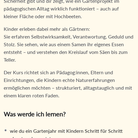
Sicherheit gibt und dir zeigt, wie ein Gartenprojekt im
pädagogischen Alltag wirklich funktioniert – auch auf
kleiner Fläche oder mit Hochbeeten.
Kinder erleben dabei mehr als Gärtnern:
Sie erfahren Selbstwirksamkeit, Verantwortung, Geduld und
Stolz. Sie sehen, wie aus einem Samen ihr eigenes Essen
entsteht – und verstehen den Kreislauf vom Säen bis zum
Teller.
Der Kurs richtet sich an Pädagog:innen, Eltern und
Einrichtungen, die Kindern echte Naturerfahrungen
ermöglichen möchten – strukturiert, alltagstauglich und mit
einem klaren roten Faden.
Was werde ich lernen?
wie du ein Gartenjahr mit Kindern Schritt für Schritt