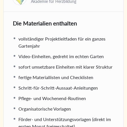
Akademie für Herzbildung
Die Materialien enthalten
vollständiger Projektleitfaden für ein ganzes
Gartenjahr
Video-Einheiten, gedreht im echten Garten
sofort umsetzbare Einheiten mit klarer Struktur
fertige Materiallisten und Checklisten
Schritt-für-Schritt-Aussaat-Anleitungen
Pflege- und Wochenend-Routinen
Organisatorische Vorlagen
Förder- und Unterstützungsvorlagen (direkt im
ersten Monat freigeschaltet)