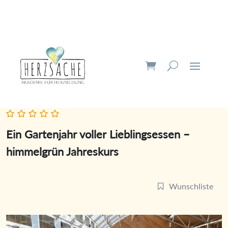
Ein Gartenjahr voller Lieblingsessen –
himmelgrün Jahreskurs
Wunschliste