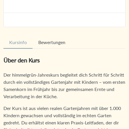
Kursinfo
Bewertungen
Über den Kurs
Der himmelgrün-Jahreskurs begleitet dich Schritt für Schritt
durch ein vollständiges Gartenjahr mit Kindern – vom ersten
Samenkorn im Frühjahr bis zur gemeinsamen Ernte und
Verarbeitung in der Küche.
Der Kurs ist aus vielen realen Gartenjahren mit über 1.000
Kindern gewachsen und vollständig im echten Garten
gedreht. Du erhältst einen klaren Praxis-Leitfaden, der dir