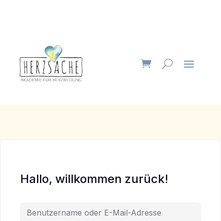
Hallo, willkommen zurück!