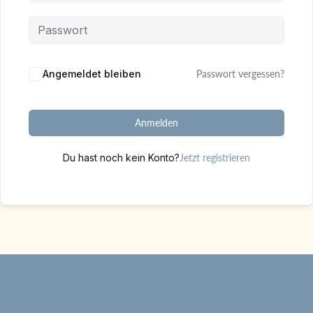
Alternative:
Angemeldet bleiben
Passwort vergessen?
Anmelden
Du hast noch kein Konto?
Jetzt registrieren