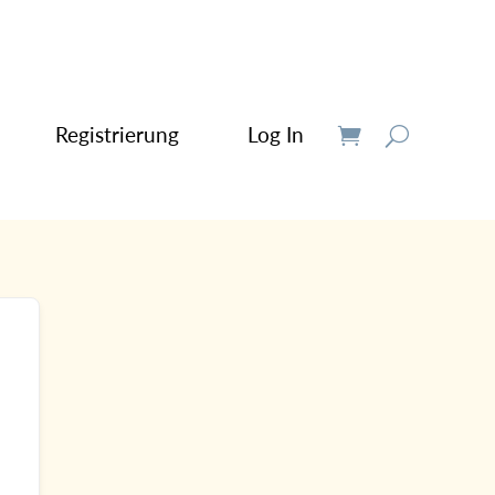
Registrierung
Log In