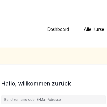
Dashboard
Alle Kurse
Hallo, willkommen zurück!