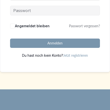
Alternative:
Angemeldet bleiben
Passwort vergessen?
Anmelden
Du hast noch kein Konto?
Jetzt registrieren