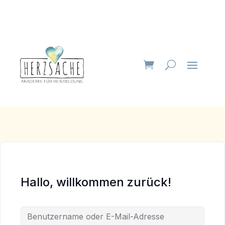
Hallo, willkommen zurück!