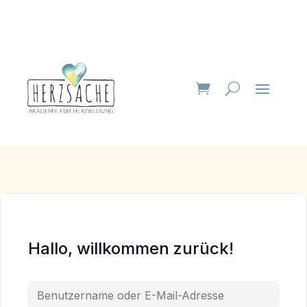
Hallo, willkommen zurück!