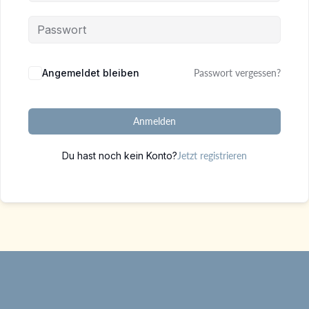
Alternative:
Angemeldet bleiben
Passwort vergessen?
Anmelden
Du hast noch kein Konto?
Jetzt registrieren