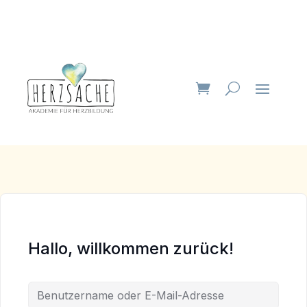
Hallo, willkommen zurück!