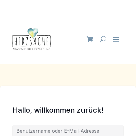
Hallo, willkommen zurück!