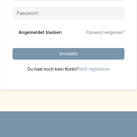
Alternative:
Angemeldet bleiben
Passwort vergessen?
Anmelden
Du hast noch kein Konto?
Jetzt registrieren