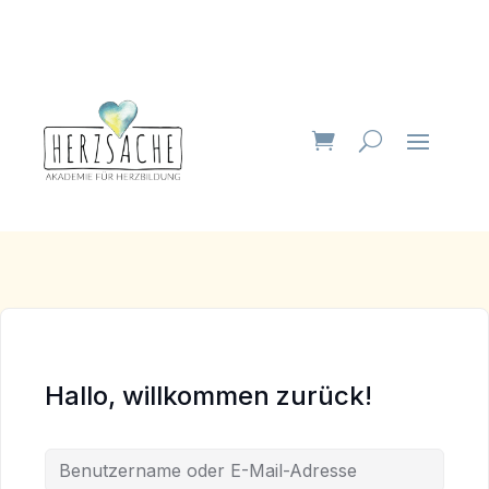
Hallo, willkommen zurück!