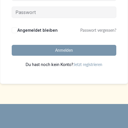
Alternative:
Angemeldet bleiben
Passwort vergessen?
Anmelden
Du hast noch kein Konto?
Jetzt registrieren