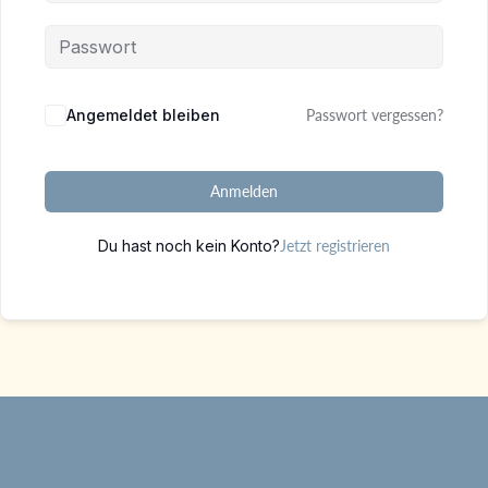
Alternative:
Angemeldet bleiben
Passwort vergessen?
Anmelden
Du hast noch kein Konto?
Jetzt registrieren