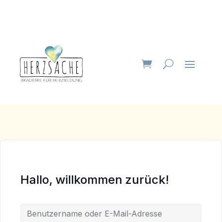
Hallo, willkommen zurück!