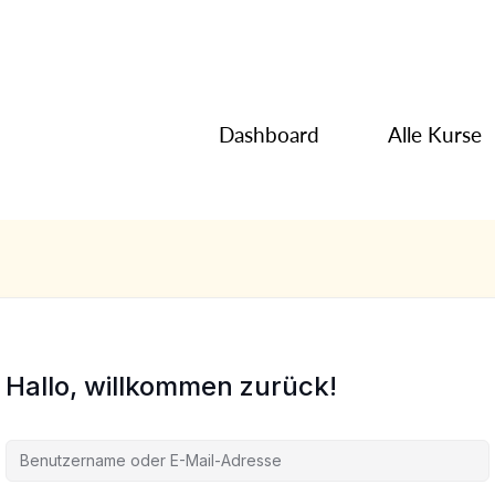
Dashboard
Alle Kurse
Hallo, willkommen zurück!