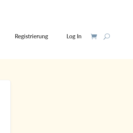
Registrierung
Log In