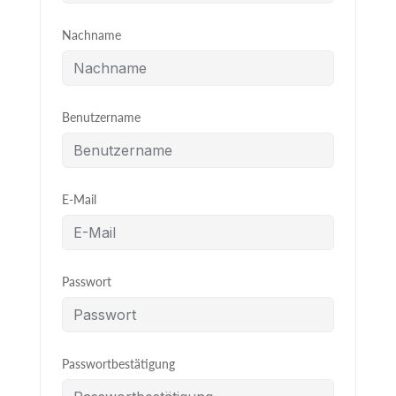
Nachname
Benutzername
E-Mail
Passwort
Passwortbestätigung