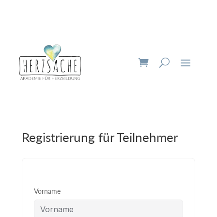
Registrierung für Teilnehmer
Vorname