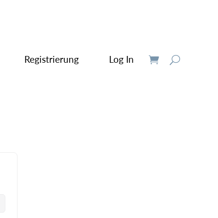
Registrierung
Log In