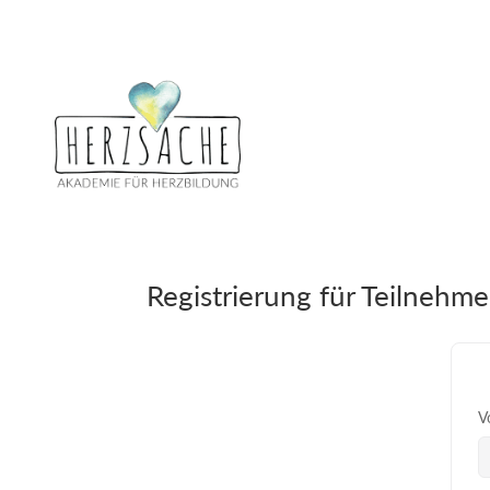
Registrierung für Teilnehme
V