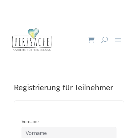
Registrierung für Teilnehmer
Vorname