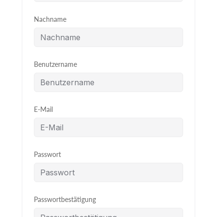
Nachname
Benutzername
E-Mail
Passwort
Passwortbestätigung