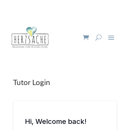
Tutor Login
Hi, Welcome back!