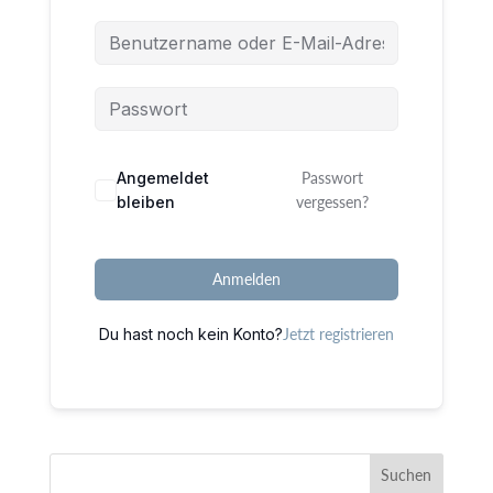
Alternative:
Angemeldet
Passwort
bleiben
vergessen?
Anmelden
Du hast noch kein Konto?
Jetzt registrieren