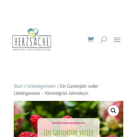
Start
/
Unkategorisiert
/ Ein Gartenjahr voller
Lieblingsessen – himmelgrün Jahreskurs