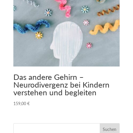
Das andere Gehirn –
Neurodivergenz bei Kindern
verstehen und begleiten
159,00
€